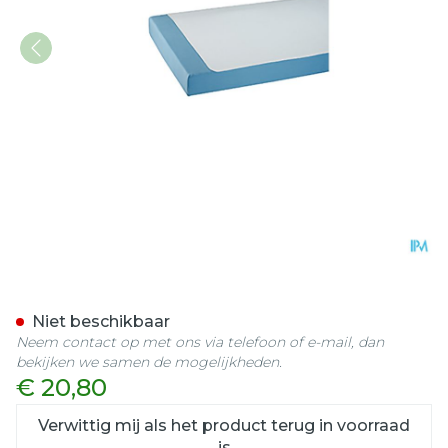
Suprima 3058 Matrasbesc
Niet beschikbaar
Neem contact op met ons via telefoon of e-mail, dan
bekijken we samen de mogelijkheden.
€ 20,80
Verwittig mij als het product terug in voorraad
is