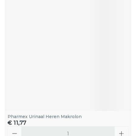
Pharmex Urinaal Heren Makrolon
€ 11,77
Aantal