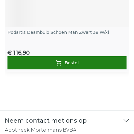
Podartis Deambulo Schoen Man Zwart 38 W/xl
€ 116,90
Bestel
Neem contact met ons op
Apotheek Mortelmans BVBA