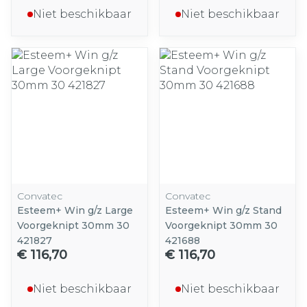
Niet beschikbaar
Niet beschikbaar
Convatec
Convatec
Esteem+ Win g/z Large
Esteem+ Win g/z Stand
Voorgeknipt 30mm 30
Voorgeknipt 30mm 30
421827
421688
€ 116,70
€ 116,70
Niet beschikbaar
Niet beschikbaar