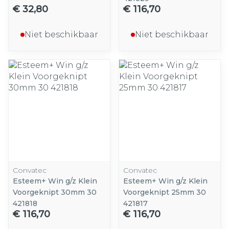
€ 32,80
€ 116,70
Niet beschikbaar
Niet beschikbaar
Convatec
Convatec
Esteem+ Win g/z Klein
Esteem+ Win g/z Klein
Voorgeknipt 30mm 30
Voorgeknipt 25mm 30
421818
421817
€ 116,70
€ 116,70