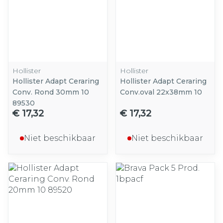
Hollister
Hollister
Hollister Adapt Ceraring
Hollister Adapt Ceraring
Conv. Rond 30mm 10
Conv.oval 22x38mm 10
89530
€ 17,32
€ 17,32
Niet beschikbaar
Niet beschikbaar