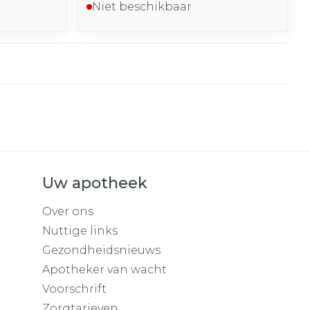
Niet beschikbaar
Uw apotheek
Over ons
Nuttige links
Gezondheidsnieuws
Apotheker van wacht
Voorschrift
Zorgtarieven