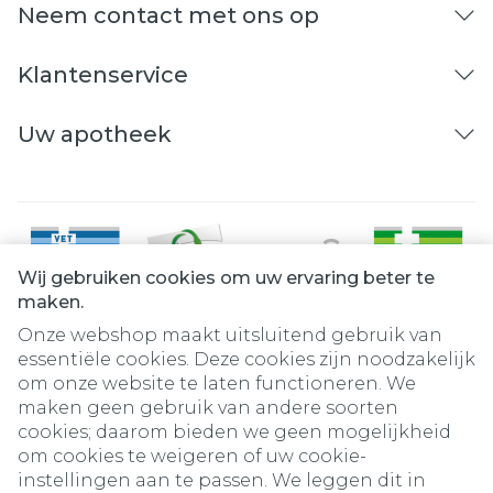
Neem contact met ons op
Klantenservice
Uw apotheek
Wij gebruiken cookies om uw ervaring beter te
maken.
Onze webshop maakt uitsluitend gebruik van
essentiële cookies. Deze cookies zijn noodzakelijk
om onze website te laten functioneren. We
Juridische links
maken geen gebruik van andere soorten
cookies; daarom bieden we geen mogelijkheid
om cookies te weigeren of uw cookie-
instellingen aan te passen. We leggen dit in