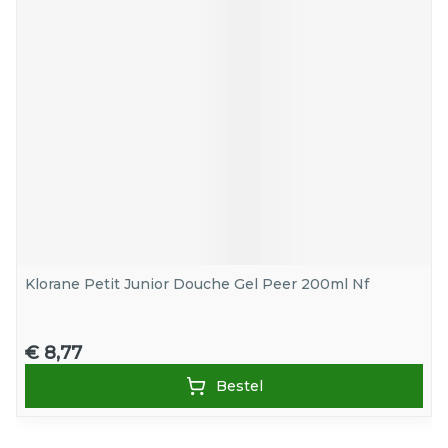
Klorane Petit Junior Douche Gel Peer 200ml Nf
€ 8,77
Bestel