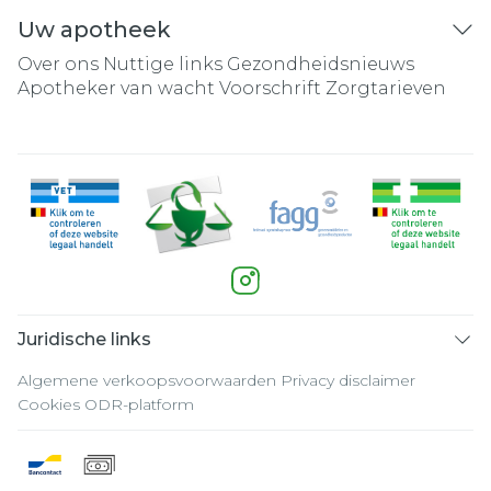
Uw apotheek
Over ons
Nuttige links
Gezondheidsnieuws
Apotheker van wacht
Voorschrift
Zorgtarieven
Juridische links
Algemene verkoopsvoorwaarden
Privacy disclaimer
Cookies
ODR-platform