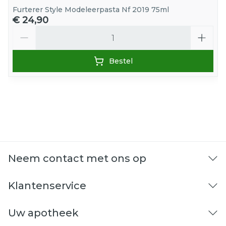
Furterer Style Modeleerpasta Nf 2019 75ml
€ 24,90
Aantal
Bestel
Neem contact met ons op
Klantenservice
Uw apotheek