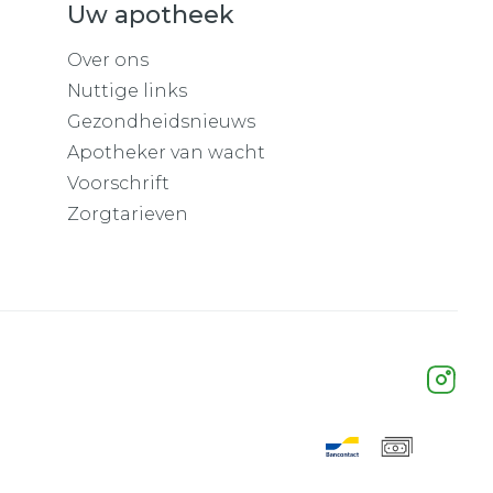
Uw apotheek
Over ons
Nuttige links
Gezondheidsnieuws
Apotheker van wacht
Voorschrift
Zorgtarieven