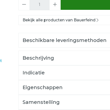
Aantal
Bekijk alle producten van Bauerfeind
Beschikbare leveringsmethoden
Beschrijving
Indicatie
Eigenschappen
Samenstelling