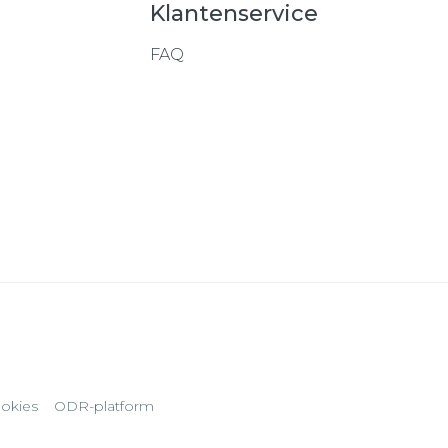
Klantenservice
FAQ
okies
ODR-platform