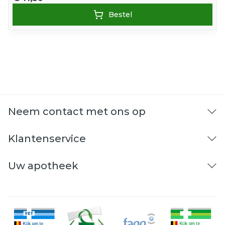
Bestel
Neem contact met ons op
Klantenservice
Uw apotheek