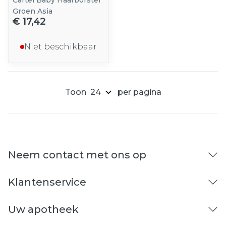
Cartel Baby Haarborstel
Groen Asia
€ 17,42
Niet beschikbaar
Toon
per pagina
Neem contact met ons op
Klantenservice
Uw apotheek