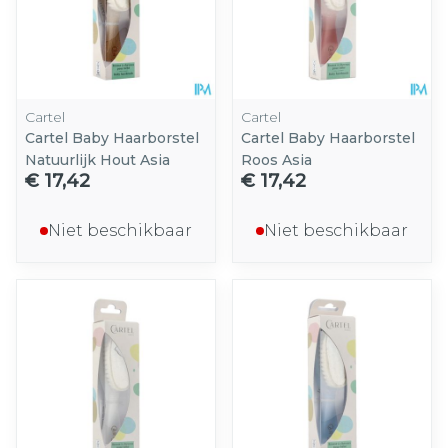
Cartel
Cartel
Cartel Baby Haarborstel
Cartel Baby Haarborstel
Natuurlijk Hout Asia
Roos Asia
€ 17,42
€ 17,42
Niet beschikbaar
Niet beschikbaar