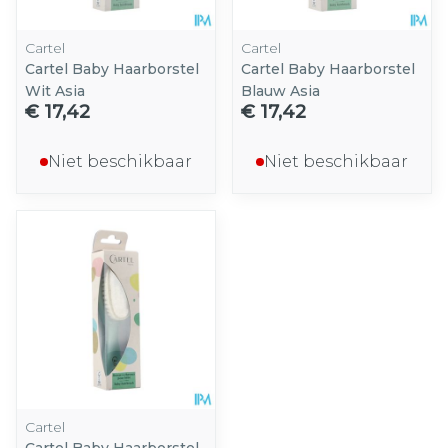
Cartel
Cartel
Cartel Baby Haarborstel
Cartel Baby Haarborstel
Wit Asia
Blauw Asia
€ 17,42
€ 17,42
Niet beschikbaar
Niet beschikbaar
Cartel