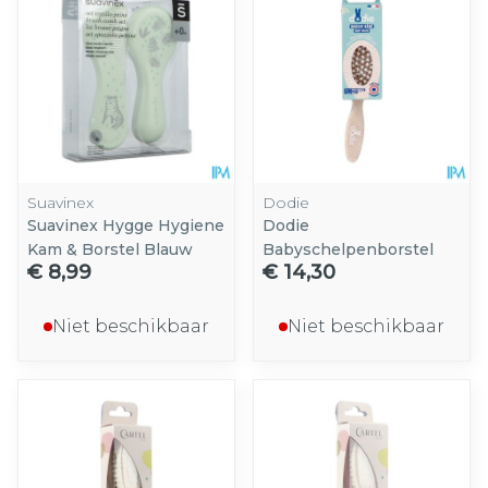
Suavinex
Dodie
Suavinex Hygge Hygiene
Dodie
Kam & Borstel Blauw
Babyschelpenborstel
€ 8,99
€ 14,30
Niet beschikbaar
Niet beschikbaar