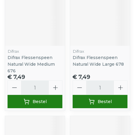
Difrax
Difrax
Difrax Flessenspeen
Difrax Flessenspeen
Natural Wide Medium
Natural Wide Large 678
676
€ 7,49
€ 7,49
Aantal
Aantal
Bestel
Bestel