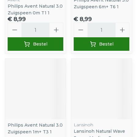
Philips Avent Natural 3.0
Philips Avent Natural 3.0
Zuigspeen 6m+ T6 1
Zuigspeen 0m T1 1
€ 8,99
€ 8,99
Aantal
Aantal
Bestel
Bestel
Lansinoh
Philips Avent Natural 3.0
Lansinoh Natural Wave
Zuigspeen 1m+ T3 1