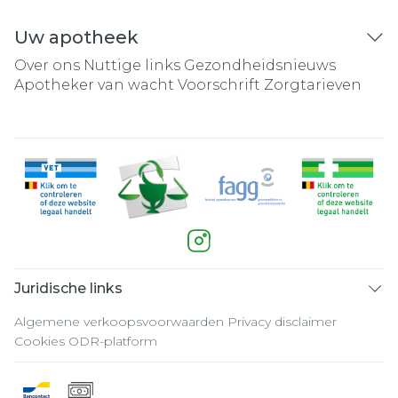
Uw apotheek
Over ons
Nuttige links
Gezondheidsnieuws
Apotheker van wacht
Voorschrift
Zorgtarieven
Juridische links
Algemene verkoopsvoorwaarden
Privacy disclaimer
Cookies
ODR-platform