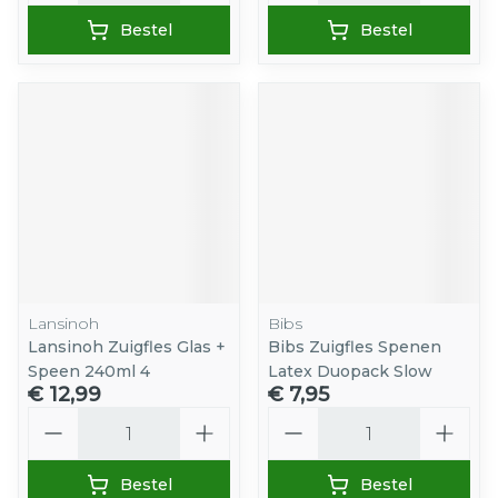
Bestel
Bestel
Lansinoh
Bibs
Lansinoh Zuigfles Glas +
Bibs Zuigfles Spenen
Speen 240ml 4
Latex Duopack Slow
€ 12,99
€ 7,95
Aantal
Aantal
Bestel
Bestel