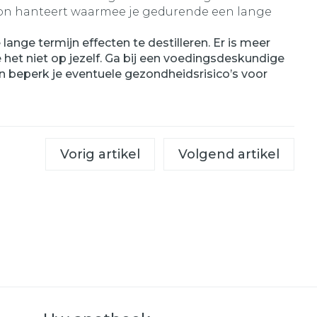
roon hanteert waarmee je gedurende een lange
nge termijn effecten te destilleren. Er is meer
het niet op jezelf. Ga bij een voedingsdeskundige
n beperk je eventuele gezondheidsrisico’s voor
Vorig artikel
Volgend artikel