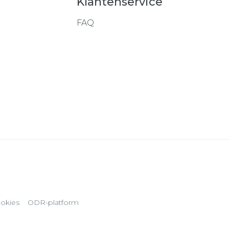
Klantenservice
FAQ
okies
ODR-platform