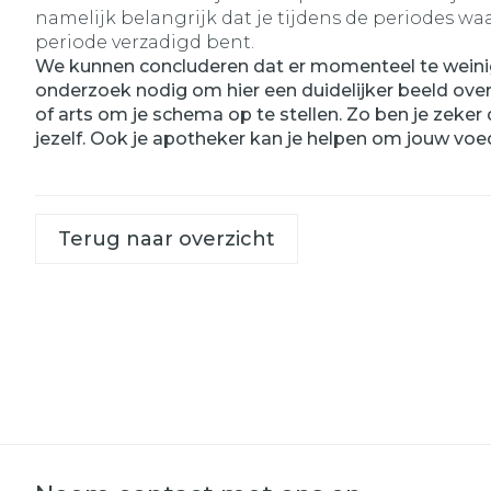
namelijk belangrijk dat je tijdens de periodes 
periode verzadigd bent.
We kunnen concluderen dat er momenteel te weinig w
onderzoek nodig om hier een duidelijker beeld over
of arts om je schema op te stellen. Zo ben je zeke
jezelf. Ook je apotheker kan je helpen om jouw voe
Terug naar overzicht