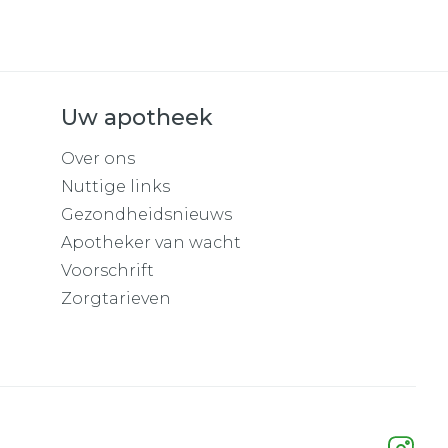
Uw apotheek
Over ons
Nuttige links
Gezondheidsnieuws
Apotheker van wacht
Voorschrift
Zorgtarieven