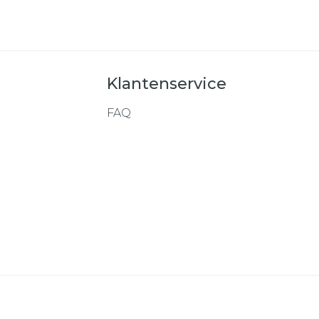
Klantenservice
FAQ