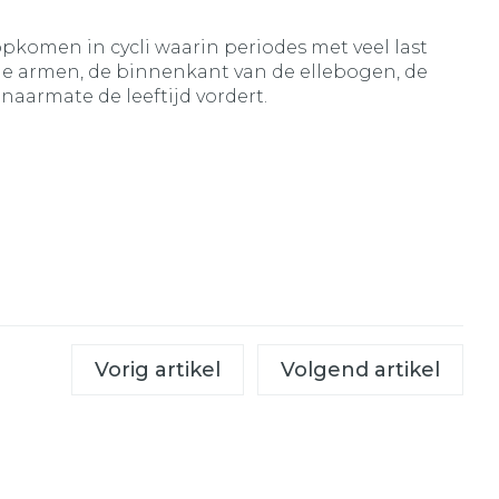
opkomen in cycli waarin periodes met veel last
 de armen, de binnenkant van de ellebogen, de
naarmate de leeftijd vordert.
Vorig artikel
Volgend artikel