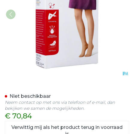
Jobst Opaque 2 Ad Reg Sft 
Niet beschikbaar
Neem contact op met ons via telefoon of e-mail, dan
bekijken we samen de mogelijkheden.
€ 70,84
Verwittig mij als het product terug in voorraad
is