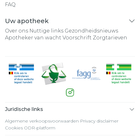
FAQ
Uw apotheek
Over ons
Nuttige links
Gezondheidsnieuws
Apotheker van wacht
Voorschrift
Zorgtarieven
Juridische links
Algemene verkoopsvoorwaarden
Privacy disclaimer
Cookies
ODR-platform