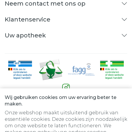
Neem contact met ons op
Klantenservice
Uw apotheek
Wij gebruiken cookies om uw ervaring beter te
Juridische links
maken.
Onze webshop maakt uitsluitend gebruik van
essentiële cookies. Deze cookies zijn noodzakelijk
om onze website te laten functioneren. We