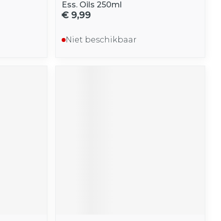
Ess. Oils 250ml
€ 9,99
Niet beschikbaar