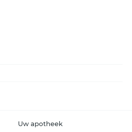
Uw apotheek