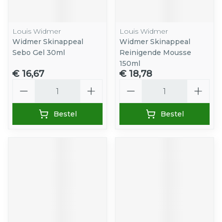
Louis Widmer
Louis Widmer
Widmer Skinappeal
Widmer Skinappeal
Sebo Gel 30ml
Reinigende Mousse
150ml
€ 16,67
€ 18,78
Aantal
Aantal
Bestel
Bestel