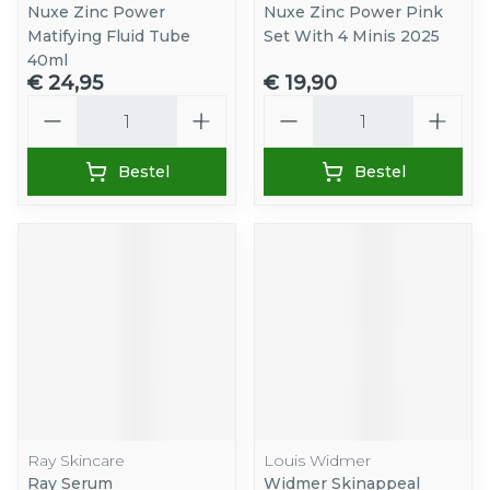
Nuxe Zinc Power
Nuxe Zinc Power Pink
Matifying Fluid Tube
Set With 4 Minis 2025
40ml
€ 24,95
€ 19,90
Aantal
Aantal
Bestel
Bestel
Ray Skincare
Louis Widmer
Ray Serum
Widmer Skinappeal