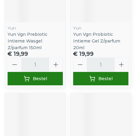
Yun
Yun
Yun Vgn Prebiotic
Yun Vgn Probiotic
Intieme Wasgel
Intieme Gel Z/parfum
Z/parfum 150ml
20ml
€ 19,99
€ 19,99
Aantal
Aantal
Bestel
Bestel