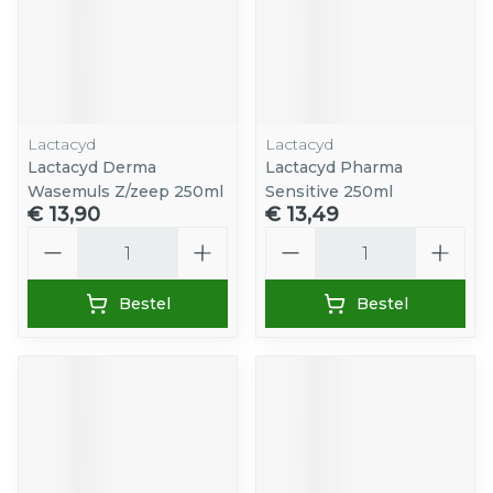
Lactacyd
Lactacyd
Lactacyd Derma
Lactacyd Pharma
Wasemuls Z/zeep 250ml
Sensitive 250ml
€ 13,90
€ 13,49
Aantal
Aantal
Bestel
Bestel