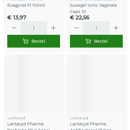
Evagynal Fl 100ml
Suvegel Ionic Vaginale
Caps 10
€ 13,97
€ 22,56
Aantal
Aantal
Bestel
Bestel
Lactacyd
Lactacyd
Lactacyd Pharma
Lactacyd Pharma