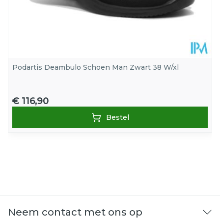
Podartis Deambulo Schoen Man Zwart 38 W/xl
€ 116,90
Bestel
Neem contact met ons op