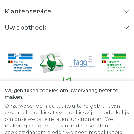
Klantenservice
Uw apotheek
Wij gebruiken cookies om uw ervaring beter te
Juridische links
maken.
Onze webshop maakt uitsluitend gebruik van
essentiële cookies. Deze cookies zijn noodzakelijk
om onze website te laten functioneren. We
maken geen gebruik van andere soorten
cookies; daarom bieden we geen mogelijkheid