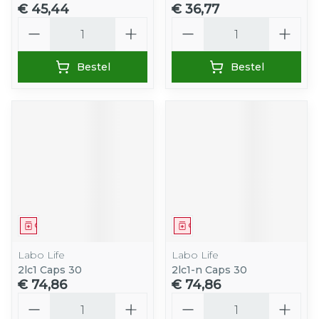
€ 45,44
€ 36,77
Aantal
Aantal
Bestel
Bestel
Geneesmiddel
Geneesmiddel
Labo Life
Labo Life
2lc1 Caps 30
2lc1-n Caps 30
€ 74,86
€ 74,86
Aantal
Aantal