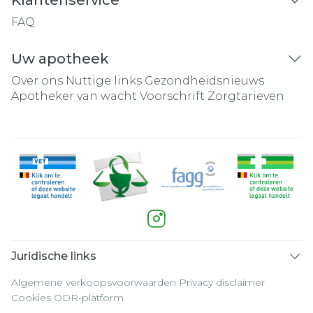
Klantenservice
FAQ
Uw apotheek
Over ons
Nuttige links
Gezondheidsnieuws
Apotheker van wacht
Voorschrift
Zorgtarieven
Juridische links
Algemene verkoopsvoorwaarden
Privacy disclaimer
Cookies
ODR-platform