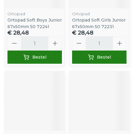
Ortopad
Ortopad
Ortopad Soft Boys Junior
Ortopad Soft Girls Junior
67x50mm 50 72241
67x50mm 50 72231
€ 28,48
€ 28,48
Aantal
Aantal
Bestel
Bestel