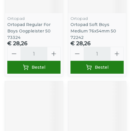
Ortopad
Ortopad
Ortopad Regular For
Ortopad Soft Boys
Boys Oogpleister 50
Medium 76x54mm 50
73324
72242
€ 28,26
€ 28,26
Aantal
Aantal
Bestel
Bestel