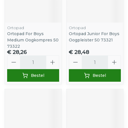
Ortopad
Ortopad
Ortopad For Boys
Ortopad Junior For Boys
Medium Oogkompres 50
Oogpleister 50 73321
73322
€ 28,26
€ 28,48
Aantal
Aantal
Bestel
Bestel