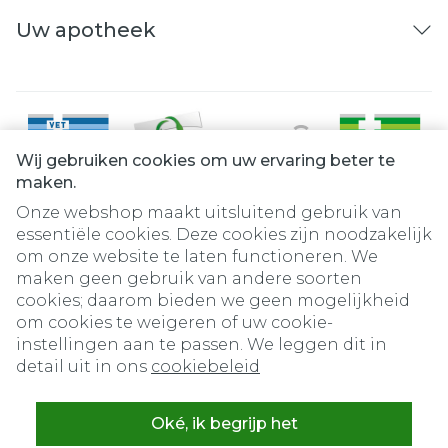
Uw apotheek
Wij gebruiken cookies om uw ervaring beter te
maken.
Onze webshop maakt uitsluitend gebruik van
essentiële cookies. Deze cookies zijn noodzakelijk
om onze website te laten functioneren. We
Juridische links
maken geen gebruik van andere soorten
cookies; daarom bieden we geen mogelijkheid
om cookies te weigeren of uw cookie-
instellingen aan te passen. We leggen dit in
detail uit in ons
cookiebeleid
Oké, ik begrijp het