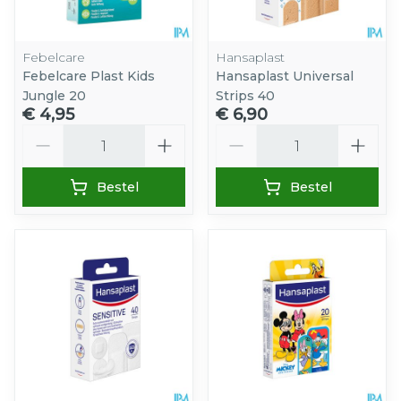
Febelcare
Hansaplast
Febelcare Plast Kids
Hansaplast Universal
Jungle 20
Strips 40
€ 4,95
€ 6,90
Aantal
Aantal
Bestel
Bestel