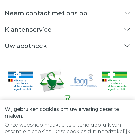
Neem contact met ons op
Klantenservice
Uw apotheek
Wij gebruiken cookies om uw ervaring beter te
Juridische links
maken.
Onze webshop maakt uitsluitend gebruik van
essentiële cookies. Deze cookies zijn noodzakelijk