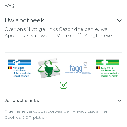
FAQ
Uw apotheek
Over ons
Nuttige links
Gezondheidsnieuws
Apotheker van wacht
Voorschrift
Zorgtarieven
Juridische links
Algemene verkoopsvoorwaarden
Privacy disclaimer
Cookies
ODR-platform