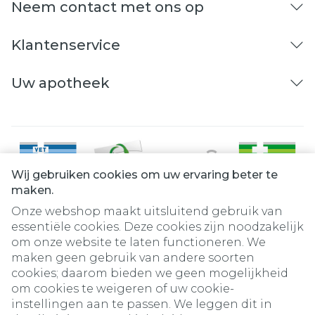
Neem contact met ons op
Klantenservice
Uw apotheek
Wij gebruiken cookies om uw ervaring beter te
maken.
Onze webshop maakt uitsluitend gebruik van
essentiële cookies. Deze cookies zijn noodzakelijk
om onze website te laten functioneren. We
Juridische links
maken geen gebruik van andere soorten
cookies; daarom bieden we geen mogelijkheid
om cookies te weigeren of uw cookie-
instellingen aan te passen. We leggen dit in