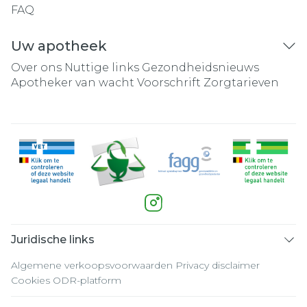
FAQ
Uw apotheek
Over ons
Nuttige links
Gezondheidsnieuws
Apotheker van wacht
Voorschrift
Zorgtarieven
Juridische links
Algemene verkoopsvoorwaarden
Privacy disclaimer
Cookies
ODR-platform