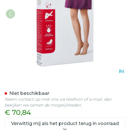
Jobst Opaque 1 Ad Pet Ope
Niet beschikbaar
Neem contact op met ons via telefoon of e-mail, dan
bekijken we samen de mogelijkheden.
€ 70,84
Verwittig mij als het product terug in voorraad
is