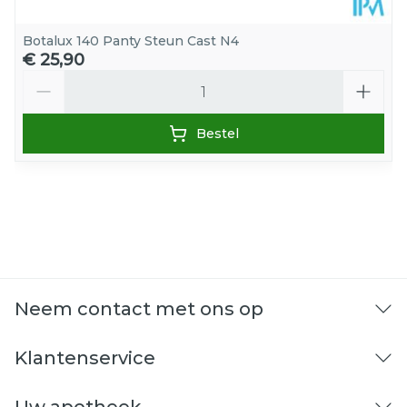
Botalux 140 Panty Steun Cast N4
€ 25,90
Aantal
Bestel
Neem contact met ons op
Klantenservice