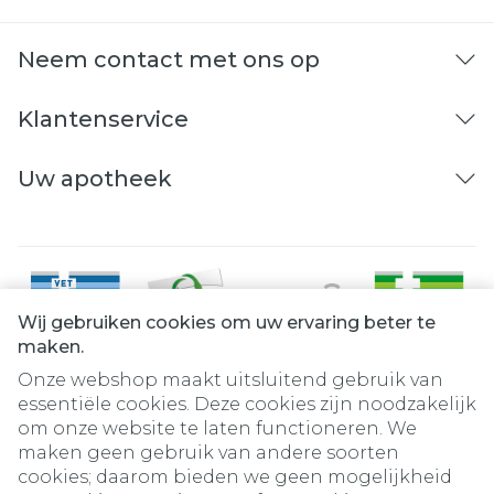
Neem contact met ons op
Klantenservice
Uw apotheek
Wij gebruiken cookies om uw ervaring beter te
maken.
Onze webshop maakt uitsluitend gebruik van
essentiële cookies. Deze cookies zijn noodzakelijk
om onze website te laten functioneren. We
Juridische links
maken geen gebruik van andere soorten
cookies; daarom bieden we geen mogelijkheid