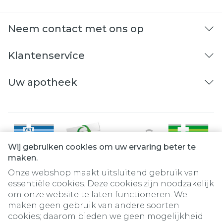
Neem contact met ons op
Klantenservice
Uw apotheek
Wij gebruiken cookies om uw ervaring beter te
maken.
Onze webshop maakt uitsluitend gebruik van
essentiële cookies. Deze cookies zijn noodzakelijk
om onze website te laten functioneren. We
Juridische links
maken geen gebruik van andere soorten
cookies; daarom bieden we geen mogelijkheid