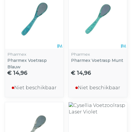
Pharmex
Pharmex
Pharmex Voetrasp
Pharmex Voetrasp Munt
Blauw
€ 14,96
€ 14,96
Niet beschikbaar
Niet beschikbaar