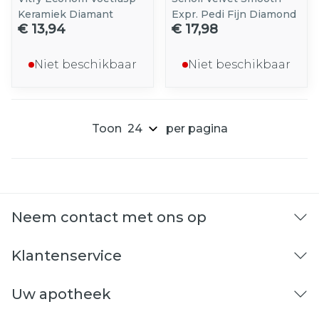
Keramiek Diamant
Expr. Pedi Fijn Diamond
€ 13,94
€ 17,98
Niet beschikbaar
Niet beschikbaar
Toon
per pagina
Neem contact met ons op
Klantenservice
Uw apotheek