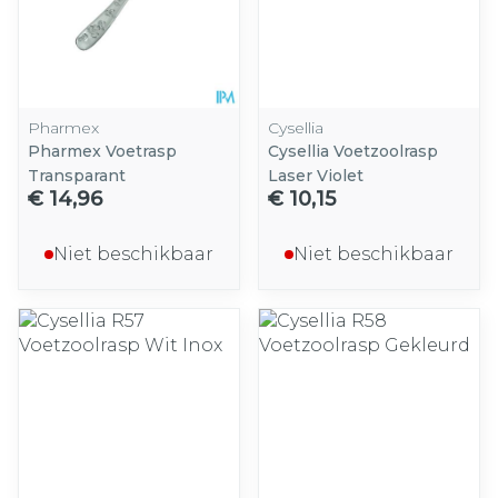
Pharmex
Cysellia
Pharmex Voetrasp
Cysellia Voetzoolrasp
Transparant
Laser Violet
€ 14,96
€ 10,15
Niet beschikbaar
Niet beschikbaar