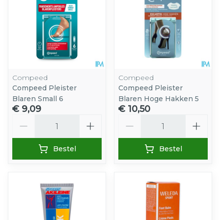
Compeed
Compeed
Compeed Pleister
Compeed Pleister
Blaren Small 6
Blaren Hoge Hakken 5
€ 9,09
€ 10,50
Aantal
Aantal
Bestel
Bestel