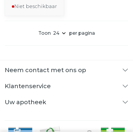
Niet beschikbaar
Toon
per pagina
Neem contact met ons op
Klantenservice
Uw apotheek