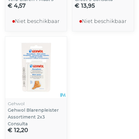
€ 4,57
€ 13,95
Niet beschikbaar
Niet beschikbaar
Gehwol
Gehwol Blarenpleister
Assortiment 2x3
Consulta
€ 12,20