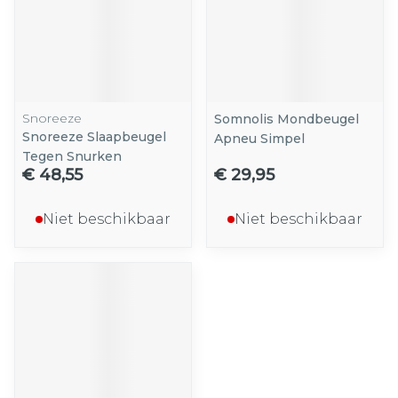
Snoreeze
Somnolis Mondbeugel
Snoreeze Slaapbeugel
Apneu Simpel
Tegen Snurken
€ 48,55
€ 29,95
Niet beschikbaar
Niet beschikbaar