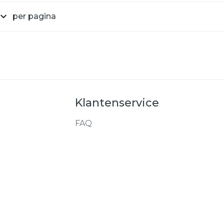
per pagina
Klantenservice
FAQ