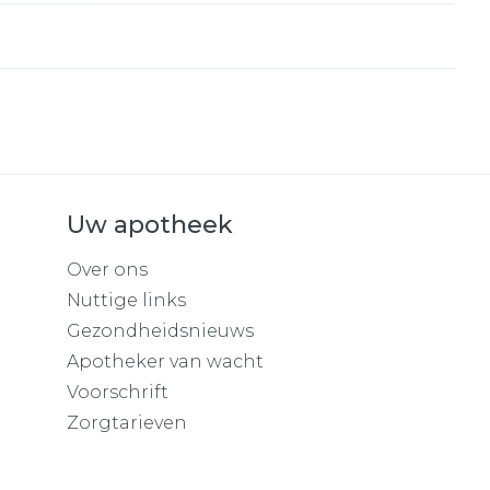
Uw apotheek
Over ons
Nuttige links
Gezondheidsnieuws
Apotheker van wacht
Voorschrift
Zorgtarieven