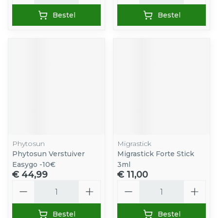
Bestel
Bestel
Phytosun
Migrastick
Phytosun Verstuiver
Migrastick Forte Stick
Easygo -10€
3ml
€ 44,99
€ 11,00
Aantal
Aantal
Bestel
Bestel