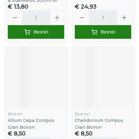
& Edelweiss 200ml Nf
€ 13,80
€ 24,93
Aantal
Aantal
Bestel
Bestel
Boiron
Boiron
Allium Cepa Compos
Chelidonium Compos
Gran Boiron
Gran Boiron
€ 8,50
€ 8,50