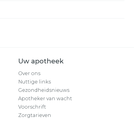
Uw apotheek
Over ons
Nuttige links
Gezondheidsnieuws
Apotheker van wacht
Voorschrift
Zorgtarieven