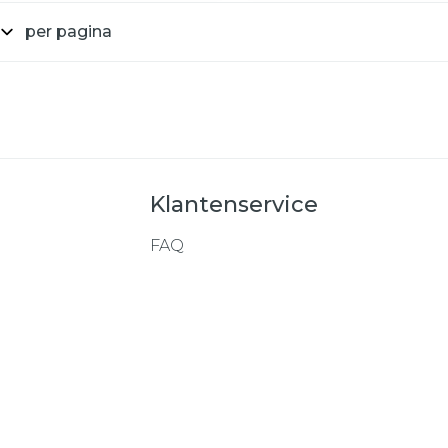
per pagina
Klantenservice
FAQ