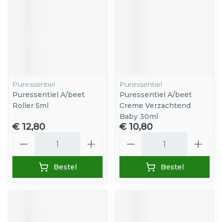
Puressentiel
Puressentiel
Puressentiel A/beet
Puressentiel A/beet
Roller 5ml
Creme Verzachtend
Baby 30ml
€ 12,80
€ 10,80
Aantal
Aantal
Bestel
Bestel