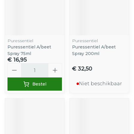
Puressentiel
Puressentiel
Puressentiel A/beet
Puressentiel A/beet
Spray 75ml
Spray 200ml
€ 16,95
Aantal
€ 32,50
Niet beschikbaar
Bestel