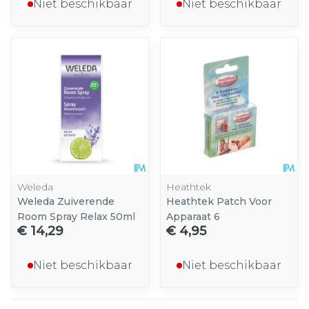
Niet beschikbaar
Niet beschikbaar
Weleda
Heathtek
Weleda Zuiverende
Heathtek Patch Voor
Room Spray Relax 50ml
Apparaat 6
€ 14,29
€ 4,95
Niet beschikbaar
Niet beschikbaar