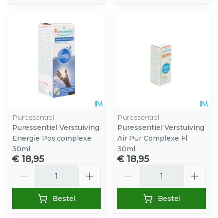
Puressentiel
Puressentiel
Puressentiel Verstuiving
Puressentiel Verstuiving
Energie Pos.complexe
Air Pur Complexe Fl
30ml
30ml
€ 18,95
€ 18,95
Aantal
Aantal
Bestel
Bestel