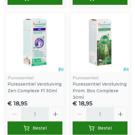
Puressentiel
Puressentiel
Puressentiel Verstuiving
Puressentiel Verstuiving
Zen Complexe Fl 30ml
Prom. Bos Complexe
30ml
€ 18,95
€ 18,95
Aantal
Aantal
Bestel
Bestel