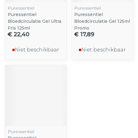
Puressentiel
Puressentiel
Puressentiel
Puressentiel
Bloedcirculatie Gel Ultra
Bloedcirculatie Gel 125ml
Fris 125ml
Promo
€ 22,40
€ 17,89
Niet beschikbaar
Niet beschikbaar
Puressentiel