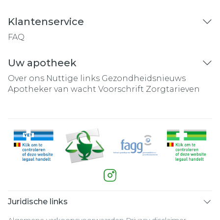
Klantenservice
FAQ
Uw apotheek
Over ons
Nuttige links
Gezondheidsnieuws
Apotheker van wacht
Voorschrift
Zorgtarieven
Juridische links