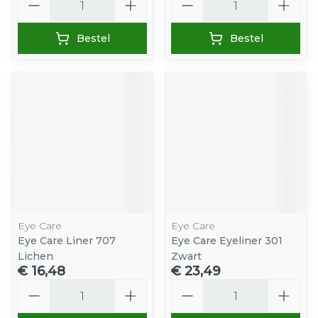
Bestel
Bestel
Eye Care
Eye Care
Eye Care Liner 707
Eye Care Eyeliner 301
Lichen
Zwart
€ 16,48
€ 23,49
Aantal
Aantal