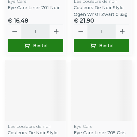
Eye Care
Les couleurs de noir
Eye Care Liner 701 Noir
Couleurs De Noir Stylo
Ogen Wr 01 Zwart 0,35g
€ 16,48
€ 21,90
Aantal
Aantal
Bestel
Bestel
Les couleurs de noir
Eye Care
Couleurs De Noir Stylo
Eye Care Liner 705 Gris