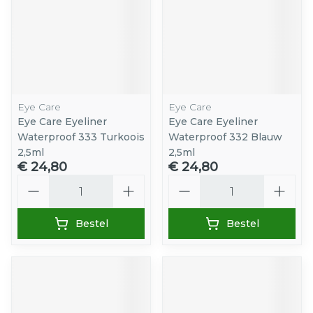
Eye Care
Eye Care
Eye Care Eyeliner
Eye Care Eyeliner
Waterproof 333 Turkoois
Waterproof 332 Blauw
2,5ml
2,5ml
€ 24,80
€ 24,80
Aantal
Aantal
Bestel
Bestel