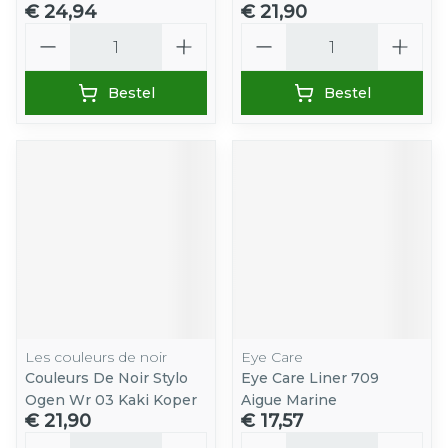
€ 24,94
€ 21,90
Aantal
Aantal
Bestel
Bestel
Les couleurs de noir
Eye Care
Couleurs De Noir Stylo
Eye Care Liner 709
Ogen Wr 03 Kaki Koper
Aigue Marine
€ 21,90
€ 17,57
Aantal
Aantal