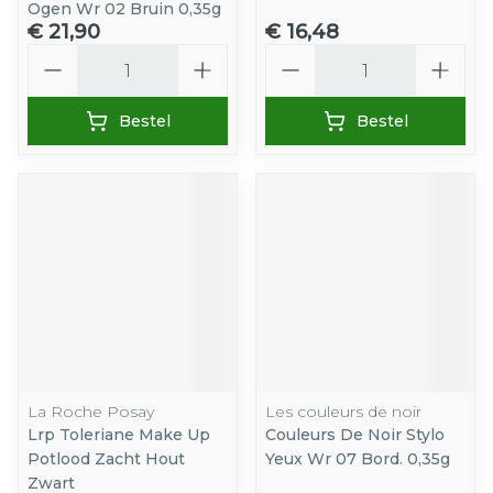
Ogen Wr 02 Bruin 0,35g
€ 21,90
€ 16,48
Aantal
Aantal
Bestel
Bestel
La Roche Posay
Les couleurs de noir
Lrp Toleriane Make Up
Couleurs De Noir Stylo
Potlood Zacht Hout
Yeux Wr 07 Bord. 0,35g
Zwart