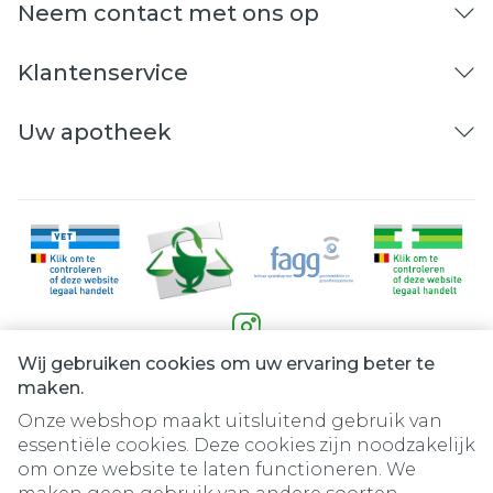
Neem contact met ons op
Klantenservice
Uw apotheek
Wij gebruiken cookies om uw ervaring beter te
Juridische links
maken.
Onze webshop maakt uitsluitend gebruik van
essentiële cookies. Deze cookies zijn noodzakelijk
om onze website te laten functioneren. We