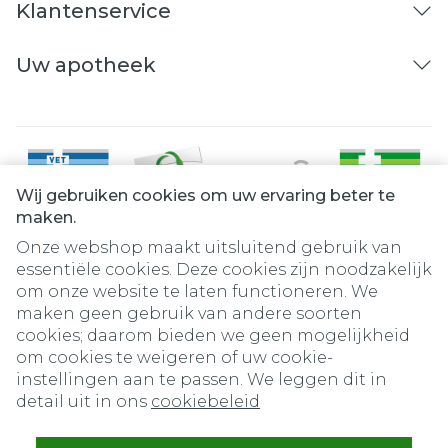
Klantenservice
Uw apotheek
Wij gebruiken cookies om uw ervaring beter te
maken.
Onze webshop maakt uitsluitend gebruik van
essentiële cookies. Deze cookies zijn noodzakelijk
om onze website te laten functioneren. We
Juridische links
maken geen gebruik van andere soorten
cookies; daarom bieden we geen mogelijkheid
om cookies te weigeren of uw cookie-
instellingen aan te passen. We leggen dit in
detail uit in ons
cookiebeleid