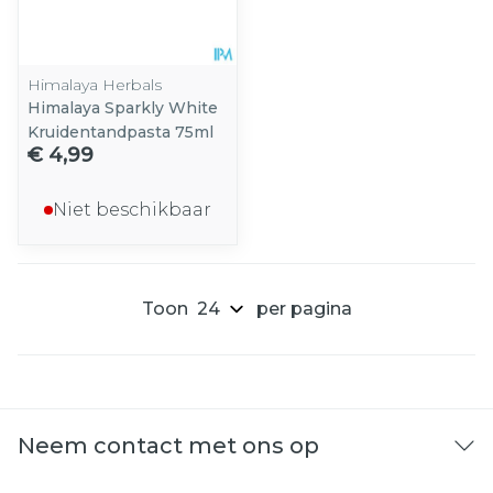
Himalaya Herbals
Himalaya Sparkly White
Kruidentandpasta 75ml
€ 4,99
Niet beschikbaar
Toon
per pagina
Neem contact met ons op