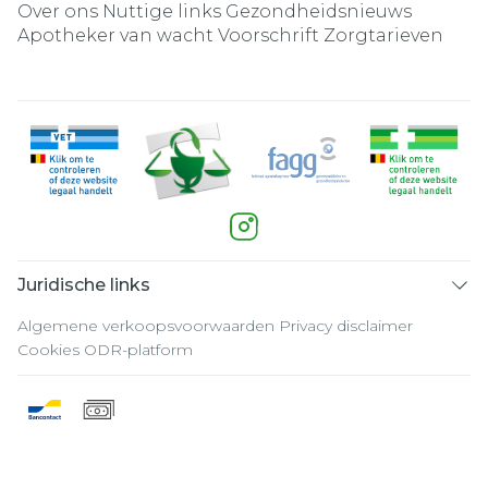
Over ons
Nuttige links
Gezondheidsnieuws
Apotheker van wacht
Voorschrift
Zorgtarieven
Juridische links
Algemene verkoopsvoorwaarden
Privacy disclaimer
Cookies
ODR-platform