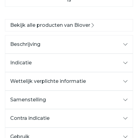
Bekijk alle producten van Biover
Beschrijving
Indicatie
Wettelijk verplichte informatie
Samenstelling
Contra indicatie
Gebruik