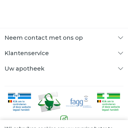
Neem contact met ons op
Klantenservice
Uw apotheek