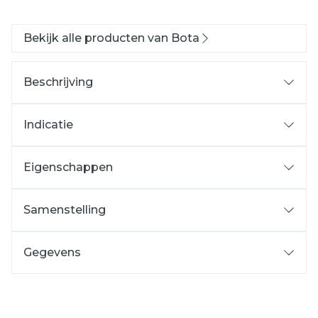
Bekijk alle producten van Bota
Beschrijving
Indicatie
Eigenschappen
Samenstelling
Gegevens