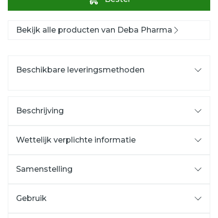
Bekijk alle producten van Deba Pharma
Beschikbare leveringsmethoden
Beschrijving
Wettelijk verplichte informatie
Samenstelling
Gebruik