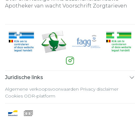
Apotheker van wacht
Voorschrift
Zorgtarieven
Juridische links
Algemene verkoopsvoorwaarden
Privacy disclaimer
Cookies
ODR-platform