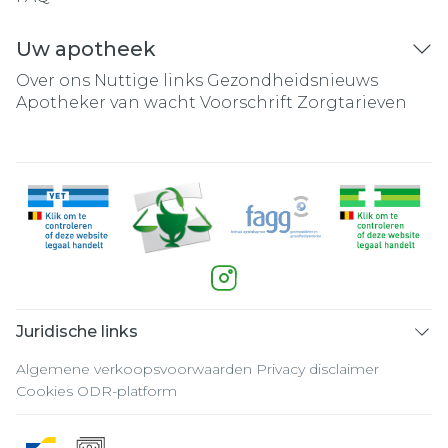
Uw apotheek
Over ons
Nuttige links
Gezondheidsnieuws
Apotheker van wacht
Voorschrift
Zorgtarieven
Juridische links
Algemene verkoopsvoorwaarden
Privacy disclaimer
Cookies
ODR-platform