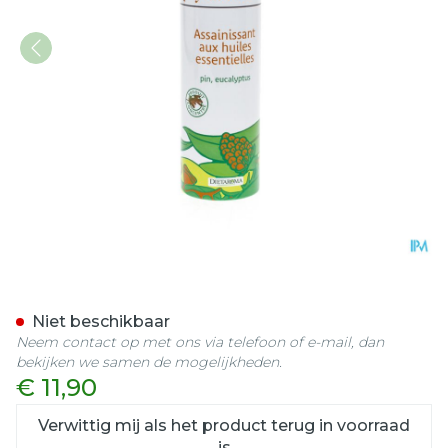
Dietaroma Phytaromasol 
Niet beschikbaar
Neem contact op met ons via telefoon of e-mail, dan
bekijken we samen de mogelijkheden.
€ 11,90
Verwittig mij als het product terug in voorraad
is