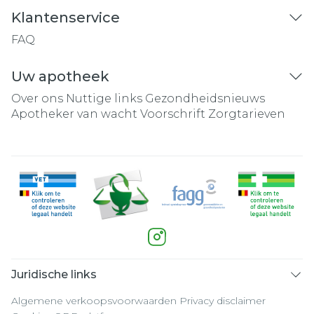
Klantenservice
FAQ
Uw apotheek
Over ons
Nuttige links
Gezondheidsnieuws
Apotheker van wacht
Voorschrift
Zorgtarieven
Juridische links
Algemene verkoopsvoorwaarden
Privacy disclaimer