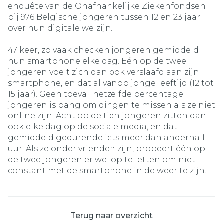
enquête van de Onafhankelijke Ziekenfondsen
bij 976 Belgische jongeren tussen 12 en 23 jaar
over hun digitale welzijn.
47 keer, zo vaak checken jongeren gemiddeld
hun smartphone elke dag. Eén op de twee
jongeren voelt zich dan ook verslaafd aan zijn
smartphone, en dat al vanop jonge leeftijd (12 tot
15 jaar). Geen toeval: hetzelfde percentage
jongeren is bang om dingen te missen als ze niet
online zijn. Acht op de tien jongeren zitten dan
ook elke dag op de sociale media, en dat
gemiddeld gedurende iets meer dan anderhalf
uur. Als ze onder vrienden zijn, probeert één op
de twee jongeren er wel op te letten om niet
constant met de smartphone in de weer te zijn.
Terug naar overzicht