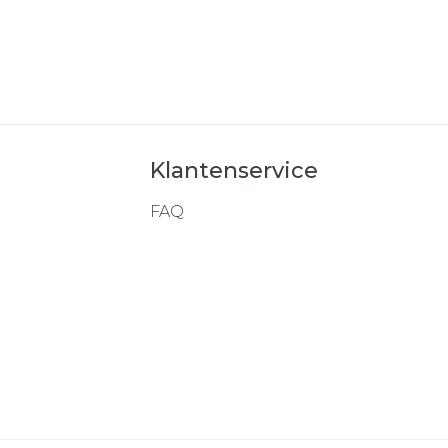
Klantenservice
FAQ