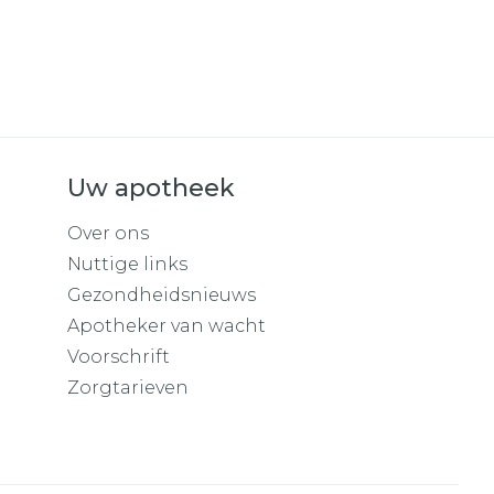
Uw apotheek
Over ons
Nuttige links
Gezondheidsnieuws
Apotheker van wacht
Voorschrift
Zorgtarieven