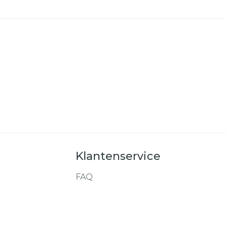
Klantenservice
FAQ