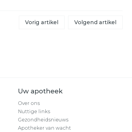
Vorig artikel
Volgend artikel
Uw apotheek
Over ons
Nuttige links
Gezondheidsnieuws
Apotheker van wacht