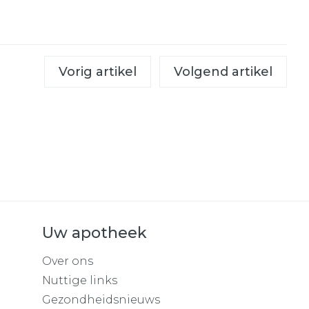
Vorig artikel
Volgend artikel
Uw apotheek
Over ons
Nuttige links
Gezondheidsnieuws