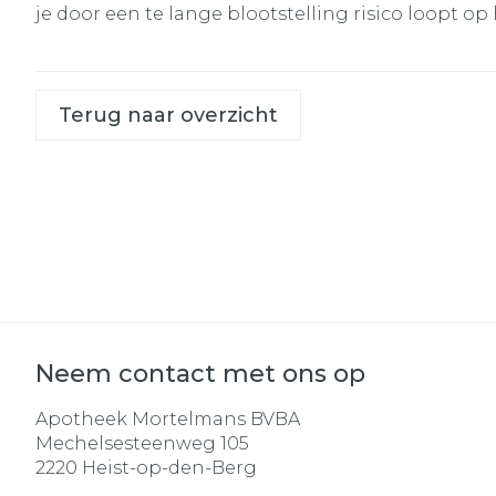
je door een te lange blootstelling risico loopt op
Terug naar overzicht
Neem contact met ons op
Apotheek Mortelmans BVBA
Mechelsesteenweg 105
2220
Heist-op-den-Berg