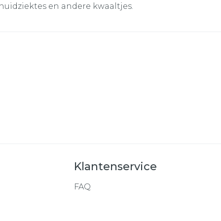
 huidziektes en andere kwaaltjes.
Klantenservice
FAQ